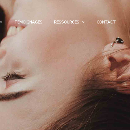
TÉMOIGNAGES
RESSOURCES
CONTACT