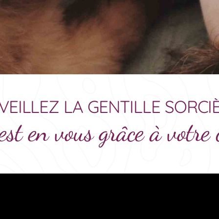
VEILLEZ LA GENTILLE SORCI
est en vous grâce à votre