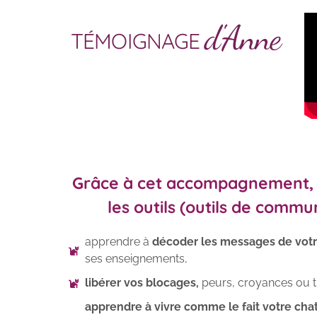
d'Anne
TÉMOIGNAGE
Grâce à cet accompagnement, v
les outils (outils de commu
apprendre à
décoder les messages de votr
ses enseignements,
libérer vos blocages,
peurs, croyances ou 
apprendre à vivre comme le fait votre cha