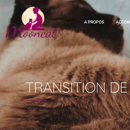
A PROPOS
ACCOM
TRANSITION D